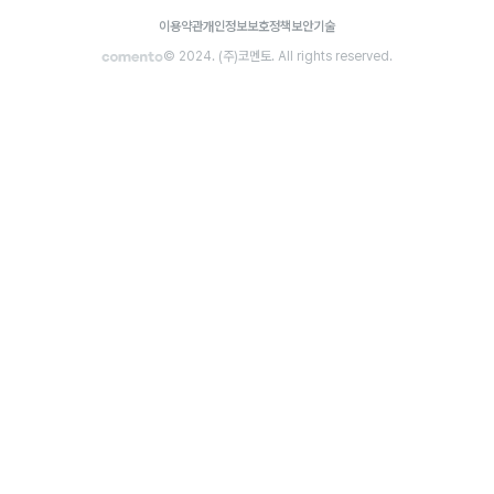
이용약관
개인정보보호정책
보안기술
© 2024. (주)코멘토. All rights reserved.