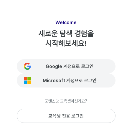
Welcome
새로운 탐색 경험을
시작해보세요!
Google 계정으로 로그인
Microsoft 계정으로 로그인
포텐스닷 교육생이신가요?
교육생 전용 로그인