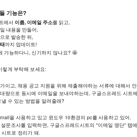
만들 기능은?
트에서
이름, 이메일 주소
를 읽고,
일 내용을 만들어,
으로 발송한 뒤,
상태
까지 업데이트!
에 가능하다니, 신기하지 않나요? 🤩
 이렇게 부탁해 보세요:
가이고, 채용 공고 지원을 위해 제출해야하는 서류에 대해서 안내
대량으로 동시에 이메일을 보내야하는데, 구글스프레드 시트에
보낼 수 있는 방법을 알려줄래?
 gmail을 사용하고 있고 윈도우 10환경의 pc를 사용하고 있어.
이 설문조사를 입력하면, 구글스프레드시트의 "이메일 명단" 탭에
 시트로 정리가 돼.