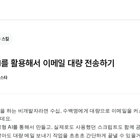
 스킬
I를 활용해서 이메일 대량 전송하기
 스타
을 하는 비개발자라면 수십, 수백명에게 대량으로 이메일을 
데요.
성형 AI를 통해서 만들고, 실제로도 사용했던 스크립트도 함께 
아도 대량 메일 보내기 작업을 초초초 간단하게 끝낼 수 있을거에