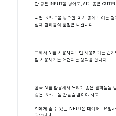
안 좋은 INPUT을 넣어도, AI가 좋은 OU
나쁜 INPUT을 넣으면, 마치 좋아 보이는 
실제 결과물의 품질은 나쁩니다.
--
그래서 AI를 사용하다보면 사용하기는 쉽지
잘 사용하기는 어렵다는 생각을 합니다.
--
결국 AI를 활용해서 우리가 좋은 결과물을 
좋은 INPUT을 만들줄 알아야 하고,
AI에게 줄 수 있는 INPUT은 데이터 - 요
있습니다.