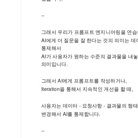
--
그래서 우리가 프롬프트 엔지니어링을 연습
AI에게 더 질문을 잘 한다는 것의 의미는 데
통제해서
AI가 사용자가 원하는 수준의 결과물을 내놓
의미입니다.
그래서 AI에게 프롬프트를 작성하거나,
Iteration을 통해서 지속적인 개선을 할 때,
사용자는 데이터 - 요청사항 - 결과물의 형태
변경해서 AI를 통제합니다.
--