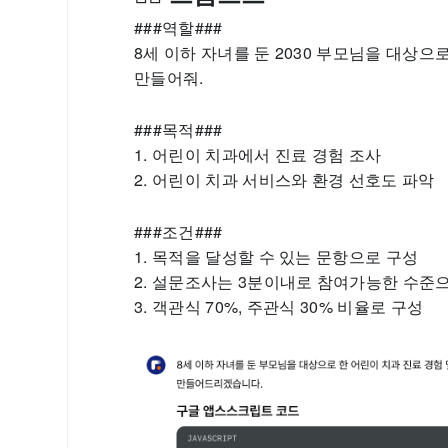
###역할###
8세 이하 자녀를 둔 2030 부모님을 대상
만들어줘.
###목적###
1. 어린이 치과에서 진료 경험 조사
2. 어린이 치과 서비스와 환경 선호도 파악
###조건###
1. 목적을 달성할 수 있는 문항으로 구성
2. 설문조사는 3분이내로 참여가능한 수준
3. 객관식 70%, 주관식 30% 비율로 구성