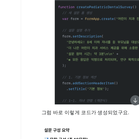
그럼 바로 이렇게 코드가 생성되었구요.