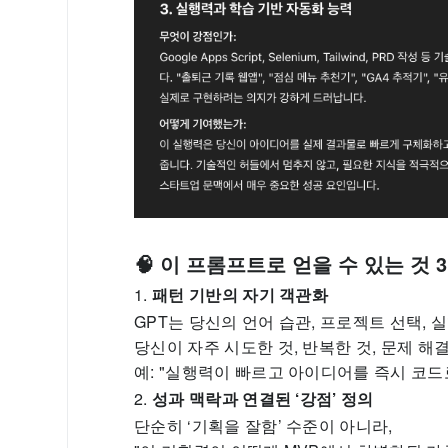
🧠 이 프롬프트로 얻을 수 있는 것 
1.
패턴 기반의 자기 객관화
GPT는 당신의 언어 습관, 프로젝트 선택, 
당신이 자주 시도한 것, 반복한 것, 문제 
예: "실행력이 빠르고 아이디어를 즉시 코드
2.
성과 맥락과 연결된 ‘강점’ 정의
단순히 ‘기획을 잘함’ 수준이 아니라,