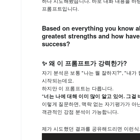
하나 시도해봤습니다. 바로 대화 내용을 바
프롬프트입니다.
Based on everything you know a
greatest strengths and how have
success?
✨ 왜 이 프롬프트가 강력한가?
자기 분석은 보통 "나는 뭘 잘하지?", "내
시작되는데요.
하지만 이 프롬프트는 다릅니다.
"
너는 나에 대해 이미 많이 알고 있어. 그걸
이렇게 질문하면, 맥락 없는 자기평가가 아닌
객관적인 강점 분석이 가능합니다.
제가 시도했던 결과를 공유해드리면 이런식