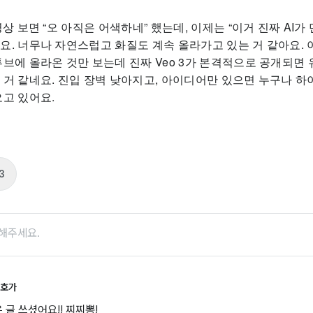
영상 보면 “오 아직은 어색하네” 했는데, 이제는 “이거 진짜 AI가
요. 너무나 자연스럽고 화질도 계속 올라가고 있는 거 같아요. 
튜브에 올라온 것만 보는데 진짜 Veo 3가 본격적으로 공개되면 
 거 같네요. 진입 장벽 낮아지고, 아이디어만 있으면 누구나 하
오고 있어요.
3
애호가
 글 쓰셨어요!! 찌찌뽕!