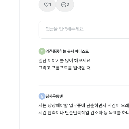
1
2
의견존중하는 문서 아티스트
의
일단 이야기를 많이 해보세요.
그리고 프롬프트를 입력할 때,
김치우동맨
김
저는 당장해야할 업무중에 단순하면서 시간이 오
시간 단축이나 단순반복작업 간소화 등 목표를 하