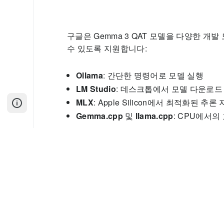
구글은 Gemma 3 QAT 모델을 다양한 개
수 있도록 지원합니다:
Ollama
: 간단한 명령어로 모델 실행
LM Studio
: 데스크톱에서 모델 다운로드
MLX
: Apple Silicon에서 최적화된 추론
Gemma.cpp
및
llama.cpp
: CPU에서의
📱 모바일 및 웹에서의 활용
Gemma 3 1B
모델은 약 529MB의 크기로,
애플리케이션에서도 실행할 수 있습니다. 예