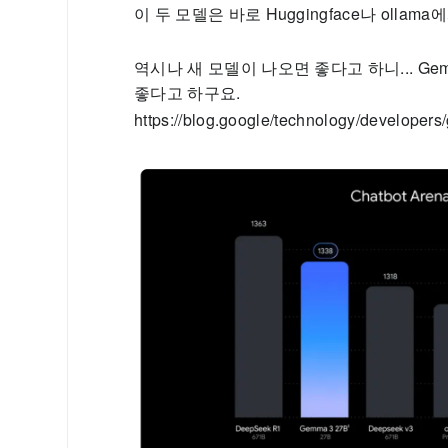
이 두 모델은 바로 Huggingface나 ollam
역시나 새 모델이 나오면 좋다고 하니... Ge
좋다고 하구요.
https://blog.google/technology/developer